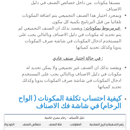
مسبقا مكونات من داخل خصائص الصنف في دليل
الاصناف
وبمجرد اختيار هذا الصنف التجميعي يتم اضافة المكونات
تلقائيا من قبل البرنامج بكمية كل مكون
غيرمربوط بمكونات :
ويقصد بذلك ان الصنف التجميعي لم
يتم تحديد له مكونات في دليل الاصناف وبالتالي يجب على
المستخدم ادخال المكونات في شاشة صرف المكونات
يدويا وكذلك تحديد كمياتها
في حالة اختيار صنف عادي :
ويقصد بذلك ان الصنف غير تجميعي ولا يمكن تحديد له
مكونات في دليل الاصناف وبالتالي يجب على المستخدم
ادخال المكونات في شاشة صرف المكونات يدويا وكذلك
تحديد كمياتها
كيفية احتساب تكلفة المكونات ( الواح
الرخام) في شاشة فك الاصناف