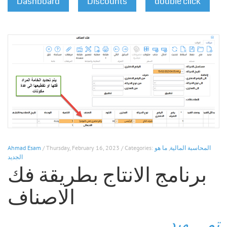
Dashboard
Discounts
double click
المحاسبة المالية
,
ما هو
/ Thursday, February 16, 2023 / Categories:
Ahmad Esam
الجديد
برنامج الانتاج بطريقة فك
الاصناف
تمــــهيد