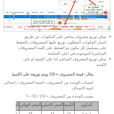
يمكن توزيع مصروف مباشر على المكونات عن طريق
اختيار المكونات المطلوب توزيع عليها المصروفات بالضغط
على مسلسل كل مكون ثم الضغط على كلمة المصروفات
المباشرة الموجوده في اعلى الشاشة
يمكن توزيع المصروف المباشر اما على القيمة او على
الكمية
مثال : قيمة المصروف = 150 ويتم توزيعه على الكمية
لحساب الوحدة من المصروف = قيمة المصروف / اجمالي
كمية الاصناف
نصيب الوحدة من المصروف = 150 / 30 = 5
المكون
الكمية
السعر الاصلي
السعر النهائي
القيمة
لوح 1
15
33
38
570