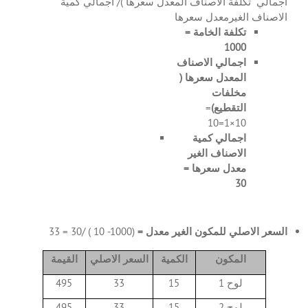
اجمالي تكلفة الاصناف المعدل سعرها )/ اجمالي كمية
الاصناف الغيرمعدل سعرها
تكلفة الخامة =
1000
اجمالي الاصناف
المعدل سعرها (
مخلفات
التقطيع)
=
10×1=10
اجمالي كمية
الاصناف الغير
معدل سعرها =
30
السعر الاصلي للمكون الغير معدل =
(1000- 10 ) /30 = 33
المكون
الكمية
السعر الاصلي
القيمة
لوح 1
15
33
495
لوح 2
15
33
495