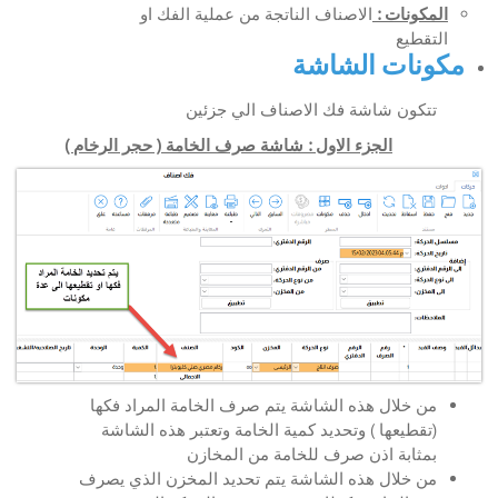
المكونات :
الاصناف الناتجة من عملية الفك او
التقطيع
مكونات الشاشة
تتكون شاشة فك الاصناف الي جزئين
الجزء الاول : شاشة صرف الخامة ( حجر الرخام )
من خلال هذه الشاشة يتم صرف الخامة المراد فكها
(تقطيعها ) وتحديد كمية الخامة وتعتبر هذه الشاشة
بمثابة اذن صرف للخامة من المخازن
من خلال هذه الشاشة يتم تحديد المخزن الذي يصرف