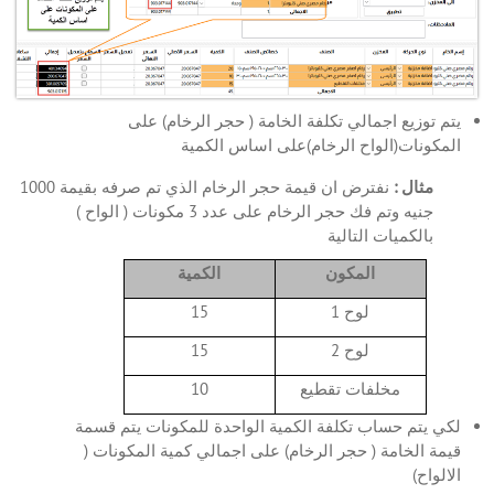
يتم توزيع اجمالي تكلفة الخامة ( حجر الرخام) على
المكونات(الواح الرخام)على اساس الكمية
مثال :
نفترض ان قيمة حجر الرخام الذي تم صرفه بقيمة 1000
جنيه وتم فك حجر الرخام على عدد 3 مكونات ( الواح )
بالكميات التالية
المكون
الكمية
لوح 1
15
لوح 2
15
مخلفات تقطيع
10
لكي يتم حساب تكلفة الكمية الواحدة للمكونات يتم قسمة
قيمة الخامة ( حجر الرخام) على اجمالي كمية المكونات (
الالواح)