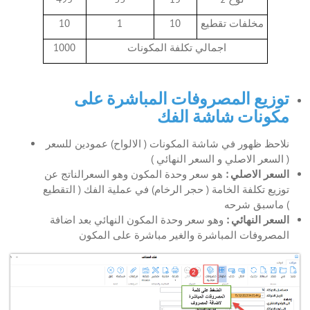
مخلفات تقطيع
10
1
10
اجمالي تكلفة المكونات
1000
توزيع المصروفات المباشرة على
مكونات شاشة الفك
نلاحظ ظهور في شاشة المكونات ( الالواح) عمودين للسعر
( السعر الاصلي و السعر النهائي )
السعر الاصلي :
هو سعر وحدة المكون وهو السعرالناتج عن
توزيع تكلفة الخامة ( حجر الرخام) في عملية الفك ( التقطيع
) ماسبق شرحه
السعر النهائي :
وهو سعر وحدة المكون النهائي بعد اضافة
المصروفات المباشرة والغير مباشرة على المكون