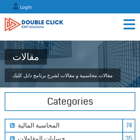
Login
مقالات
مقالات محاسبية و مقالات لشرح برنامج دابل كليك
Categories
74
المحاسبة المالية
35
حسابات المقاولات