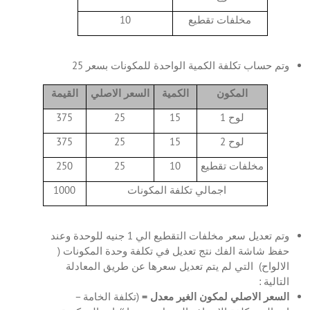
مخلفات تقطيع
10
وتم حساب تكلفة الكمية الواحدة للمكونات بسعر 25
المكون
الكمية
السعر الاصلي
القيمة
لوح 1
15
25
375
لوح 2
15
25
375
مخلفات تقطيع
10
25
250
اجمالي تكلفة المكونات
1000
وتم تعديل سعر مخلفات التقطيع الي 1 جنيه للوحدة وعند
حفظ شاشة الفك نتج تعديل في تكلفة وحدة المكونات (
الالواح) التي لم يتم تعديل سعرها عن طريق المعادلة
التالية :
السعر الاصلي لمكون الغير معدل =
(تكلفة الخامة –