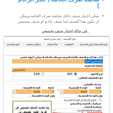
)
يمكن اختيار صنف داخل شاشة صرف الخامة ويمكن
ان يكون هذا الصنف اما صنف عادي او صنف تجميعي
في حالة اختيار صنف تجميعي