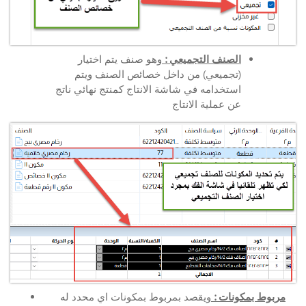
الصنف التجميعي :
وهو صنف يتم اختيار
(تجميعي) من داخل خصائص الصنف ويتم
استخدامه في شاشة الانتاج كمنتج نهائي ناتج
عن عملية الانتاج
مربوط بمكونات :
ويقصد بمربوط بمكونات اي محدد له