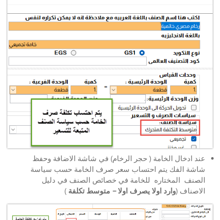
عند ادخال الخامة ( حجر الرخام) في شاشة الاضافة وحفظ
شاشة الفك يتم احتساب سعر صرف الخامة حسب سياسة
الصنف المختاره للخامة في خصائص الصنف في دليل
الاصناف (
وارد اولا يصرف اولا – متوسط تكلفة
)