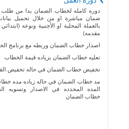
دورة العمل
دوره كامله لخطاب الضمان بدا من طلب
ضمان مباشرة او من خلال تحميل بيانات 
بالعملة المحلية او الأجنبية ونوعه (ابتدائي 
مقدمه)
اصدار خطاب الضمان وربطه مع برنامج الحس
تعليه خطاب الضمان بزياده قيمة الخطاب
تخفيض خطاب الضمان في حاله تخفيض الق
مد خطاب الضمان في حاله زياده مده خطا
المده المحدده في الاصدار وتسويه الح
خطاب الضمان