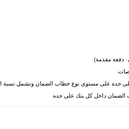
 - دفعة مقدمة)
قصات
لى حده على مستوى نوع خطاب الضمان وتشمل نسبة الغ
ات الضمان داخل كل بنك على حده