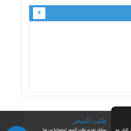
+
طلب السعر
 كليك مع
يمكنك تقديم طلب السعر لمنتجاتنا من هنا