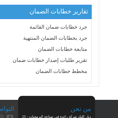
تقارير خطابات الضمان
جرد خطابات ضمان القائمة
جرد بخطابات الضمان المنتهية
متابعة خطابات الضمان
تقرير طلبات إصدار خطابات ضمان
مخطط خطابات الضمان
من نحن
التوا
دبل كليك شركة رائدة في صناعة البرمجيات - 25