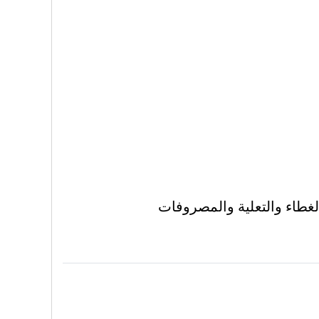
طاء والتعلية والمصروفات