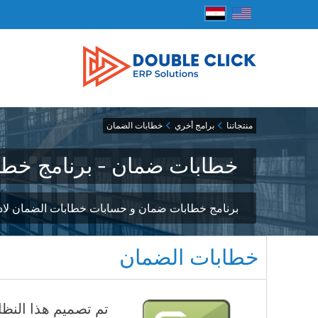
منتجاتنا
برامج أخري
خطابات الضمان
خطابات ضمان - برنامج خطا
برنامج خطابات ضمان و حسابات خطابات الضمان لادارة
خطابات الضمان
تم تصميم هذا النظا