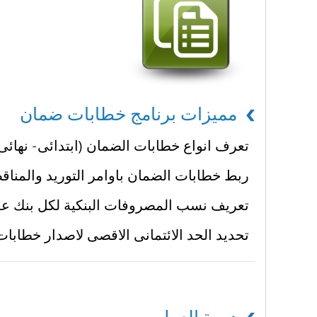
مميزات برنامج خطابات ضمان
تعرف انواع خطابات الضمان (ابتدائى - نهائى
ربط خطابات الضمان باوامر التوريد والمنا
تعريف نسب المصروفات البنكية لكل بنك ع
تحديد الحد الائتمانى الاقصى لاصدار خطاب