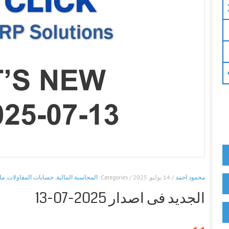
محمود احمد
/ 14 يوليو, 2025 / Categories:
المحاسبة المالية
,
حسابات المقاولات
,
ما
الجديد فى اصدار 2025-07-13