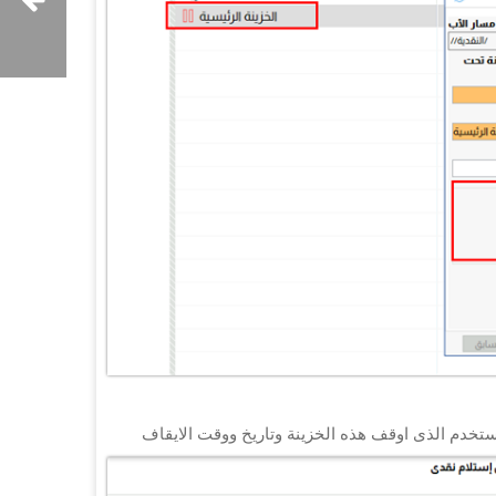
ستخدم الذى اوقف هذه الخزينة وتاريخ ووقت الايقاف