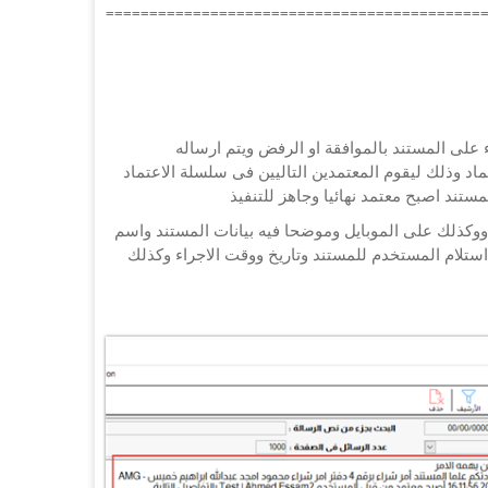
===========================================
 على المستند بالموافقة او الرفض ويتم ارساله
 وذلك ليقوم المعتمدين التاليين فى سلسلة الاعتماد
مستند اصبح معتمد نهائيا وجاهز للتنفيذ
وكذلك على الموبايل وموضحا فيه بيانات المستند واسم
 استلام المستخدم للمستند وتاريخ ووقت الاجراء وكذلك