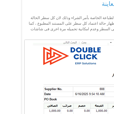
اينة
لطباعة الخاصة بأمر الشراء وذلك لان كل سطر الحالة
ظهار حالة اعتماد كل سطر على المستند المطبوع ، كما
 على السطر وعدم امكانية تحميله مرة اخرى فى شاشات