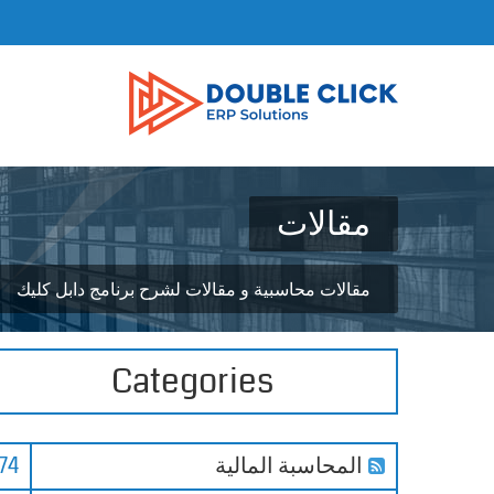
مقالات
مقالات محاسبية و مقالات لشرح برنامج دابل كليك
Categories
المحاسبة المالية
74