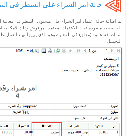
حالة امر الشراء على السطر فى المع
تم اضافة حالة اعتماد امر الشراء على مستوى السطر فى معاينة ا
الخاصة به مسودة-تحت الاعتماد - معتمد - مرفوض وذلك لامكانية ا
تم اضافة عمود (مغلق) فى المعاينة وهو الذى يبين انتهاء العمل
التحميل