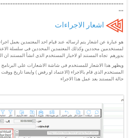
===================================================
==
اشعار الاجراءات
هو عبارة عن اشعار يتم ارساله عند قيام احد المعتمدين بعمل اجراء
لمستخدمين محددين وكذلك المعتمدين المحددين فى سلسلة الاعتماد
بدورهم تجاه المستند او لاخبار المستخدم الذى انشأ المستند ان ال
ويظهر هذا الاشعار للمستخدم فى شاشة الاشعارات على البرنامج و
المستخدم الذى قام بالاجراء (الاعتماد او رفض ) وايضا تاريخ ووقت
حالة المستند بعد عمل هذا الاجراء