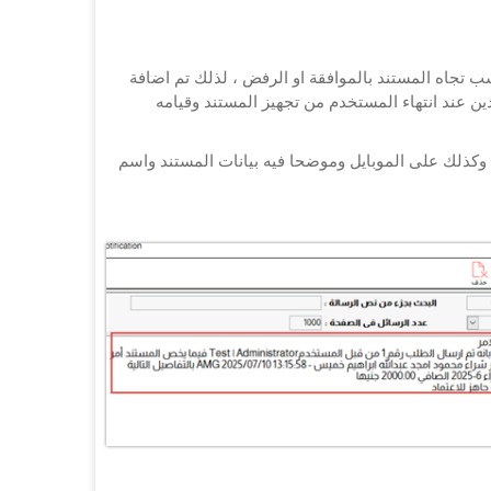
سب تجاه المستند بالموافقة او الرفض ، لذلك تم اضافة
ن عند انتهاء المستخدم من تجهيز المستند وقيامه
وكذلك على الموبايل وموضحا فيه بيانات المستند واسم