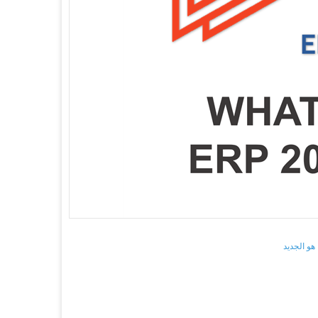
 هو الجديد