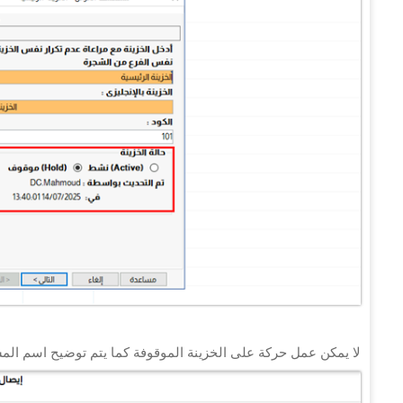
لا يمكن عمل حركة على الخزينة الموقوفة كما يتم توضيح اسم الم