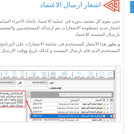
اشعار ارسال الاعتماد
حتى يقوم كل معتمد بدوره فى عملية الاعتماد باتخاذ الاجراء المنا
اشعار جديد لمنظومة الاشعارات يتم ارساله للمستخدمين والمعتمدي
بارسال المستند للاعتماد
و يظهر هذا الاشعار للمستخدم فى شاشة الاشعارات على البرنامج 
المستخدم الذى قام بارسال المستند و كذلك تاريخ ووقت الارسال