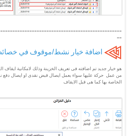
===================================================
==
اضافة خيار نشط/موقوف في خصائص
هو خيار جديد تم اضافته فى تعريف الخزينة وذلك لامكانية ايقاف ال
من عمل حركة عليها سواء بعمل ايصال قبض نقدى او ايصال دفع نقدى
الخاصة بها كما هى قبل الايقاف