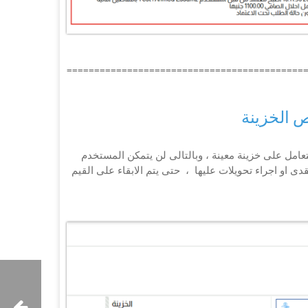
===========================================
 الخزينة
تعامل على خزينة معينة ، وبالتالى لن يتمكن المستخدم
 او اجراء تحويلات عليها ، حتى يتم الابقاء على القيم