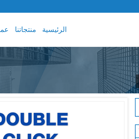
الرئيسية
منتجاتنا
عملا