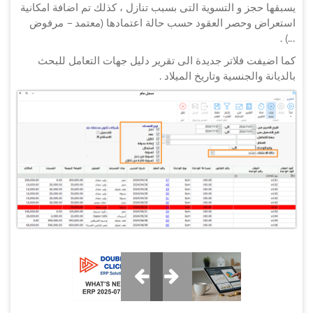
يسبقها حجز و التسوية التى بسبب تنازل ، كذلك تم اضافة امكانية
استعراض وحصر العقود حسب حالة اعتمادها (معتمد – مرفوض
...) .
كما اضيفت فلاتر جديدة الى تقرير دليل جهات التعامل للبحث
بالديانة والجنسية وتاريخ الميلاد .