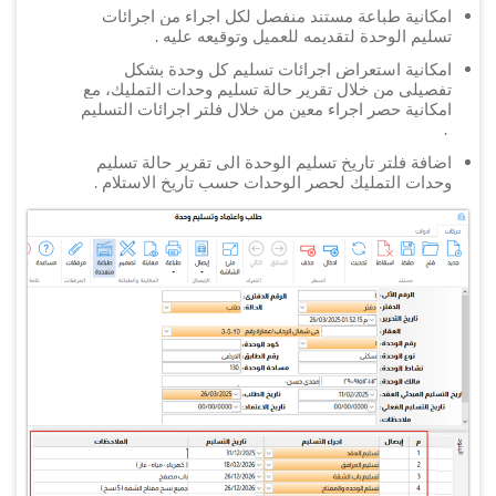
امكانية طباعة مستند منفصل لكل اجراء من اجرائات
تسليم الوحدة لتقديمه للعميل وتوقيعه عليه .
امكانية استعراض اجرائات تسليم كل وحدة بشكل
تفصيلى من خلال تقرير حالة تسليم وحدات التمليك، مع
امكانية حصر اجراء معين من خلال فلتر اجرائات التسليم
.
اضافة فلتر تاريخ تسليم الوحدة الى تقرير حالة تسليم
وحدات التمليك لحصر الوحدات حسب تاريخ الاستلام
.