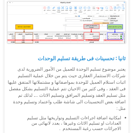
ثانيا : تحسينات فى طريقة تسليم الوحدات
يعتبر موضوع تسليم الوحدة للعميل من الأمور الضرورية لدى
شركات الاستثمار العقارى حيث يتم من خلال عملية التسليم
اثبات استلام العميل للوحدة بمواصفاتها و مشتملاتها المتفق عليها
فى العقد ، وفى كثير من الاحيان تتم عملية التسليم بشكل مفصل
مثل تسليم العقد وتسليم المرافق وتسليم الاثاث .... لذلك تم
اضافة بعض التحسينات الى شاشة طلب واعتماد وتسليم وحدة
مثل :
امكانية اضافة اجراءات التسليم وتواريخها مثل تسليم
العدادات او تسليم الاثاث وغيرها ، بعدد لانهائى من
الاجرائات حسب رغبة المستخدم .