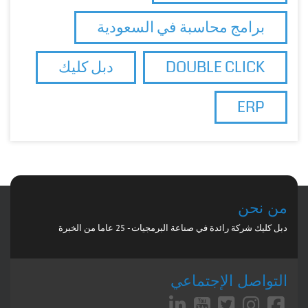
برامج محاسبة في السعودية
DOUBLE CLICK
دبل كليك
ERP
من نحن
دبل كليك شركة رائدة في صناعة البرمجيات - 25 عاما من الخبرة
التواصل الإجتماعي