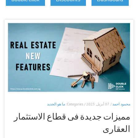
محمود احمد
/ 07 أبريل, 2025 / Categories:
ما هو الجديد
مميزات جديدة فى قطاع الاستثمار
العقارى