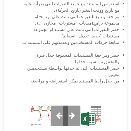
استعراض المستند مع جميع التغيرات التى طرأت عليه
مع تاريخ ووقت التغير (تاريخ الحركة) .
مراجعة و تتبع التغيرات التى تمت على برنامج او
مجموعة برامج(مبيعات - مشتريات - مخازن ....) .
حصر التغيرات التى تمت على مستند او مجموعة
مستندات (جديد - تعديل - اسقاط) .
متابعة حركات المستخدمين وتعديلاتهم على المستندات
.
حصر ومراجعة المستندات المحذوفة خلال فترة
والتحقق من سبب حذفها .
حصر المستندات التى تم حذفها بواسطة مستخدمين
معينين .
من خلال رابط المستند يمكن استعراضه و مراجعته .