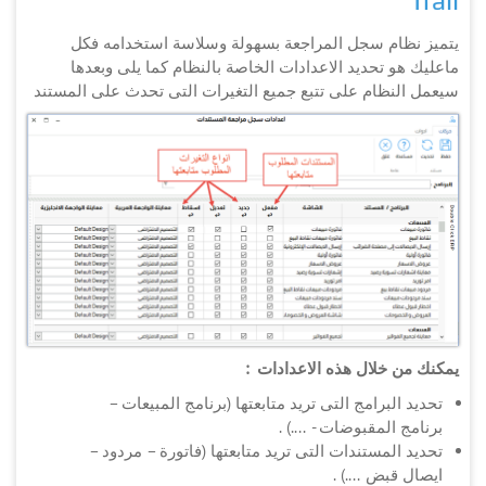
Trail
يتميز نظام سجل المراجعة بسهولة وسلاسة استخدامه فكل
ماعليك هو تحديد الاعدادات الخاصة بالنظام كما يلى وبعدها
سيعمل النظام على تتبع جميع التغيرات التى تحدث على المستند
يمكنك من خلال هذه الاعدادات :
تحديد البرامج التى تريد متابعتها (برنامج المبيعات –
برنامج المقبوضات - ....) .
تحديد المستندات التى تريد متابعتها (فاتورة – مردود –
ايصال قبض ....) .