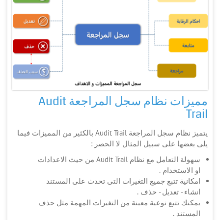
مميزات نظام سجل المراجعة Audit
Trail
يتميز نظام سجل المراجعة Audit Trail بالكثير من المميزات فيما
يلى بعضها على سبيل المثال لا الحصر :
سهولة التعامل مع نظام Audit Trail من حيث الاعدادات
او الاستخدام .
امكانية تتبع جميع التغيرات التى تحدث على المستند
انشاء - تعديل - حذف .
يمكنك تتبع نوعية معينة من التغيرات المهمة مثل حذف
المستند .