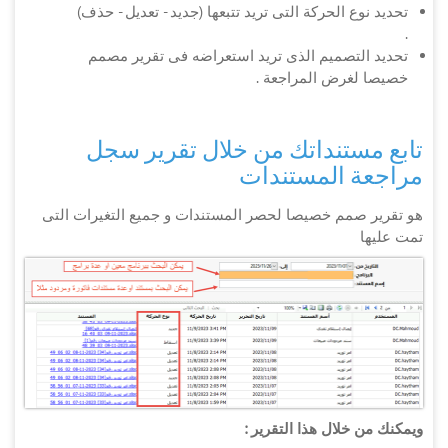
تحديد نوع الحركة التى تريد تتبعها (جديد - تعديل - حذف)
.
تحديد التصميم الذى تريد استعراضه فى تقرير مصمم
خصيصا لغرض المراجعة .
تابع مستنداتك من خلال تقرير سجل
مراجعة المستندات
هو تقرير صمم خصيصا لحصر المستندات و جميع التغيرات التى
تمت عليها
ويمكنك من خلال هذا التقرير :