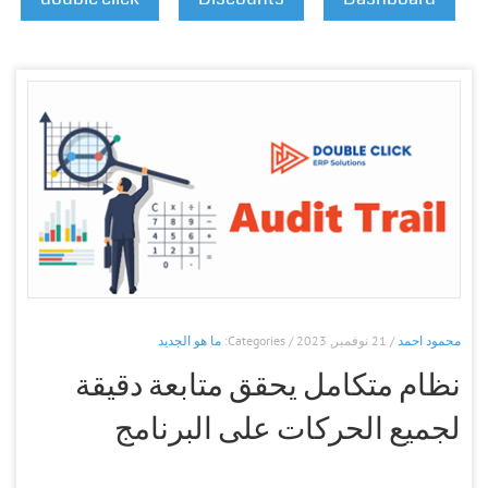
محمود احمد
/ 21 نوفمبر, 2023 / Categories:
ما هو الجديد
نظام متكامل يحقق متابعة دقيقة
لجميع الحركات على البرنامج