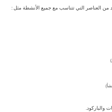
 من العناصر التي تتناسب مع جميع الأنشطة مثل :
والباركود.