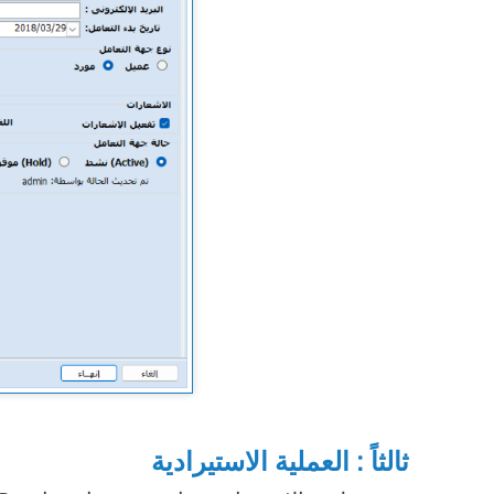
ثالثاً : العملية الاستيرادية