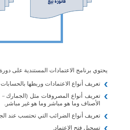
يحتوي برنامج الاعتمادات المستندية على دورة 
تعريف أنواع الاعتمادات وربطها بالحسابات ا
تعريف أنواع المصروفات مثل (الجمارك – الن
الأصناف وما هو مباشر وما هو غير مباشر.
تعريف أنواع الضرائب التي تحتسب عند الج
تسجيل فتح الاعتماد.