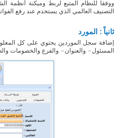
ووفقا للنظام المتبع لربط وميكنة أنظمة ا
التصنيف العالمي الذي يستخدم عند رفع الفوا
ثانياً : المورد
إضافة سجل الموردين يحتوي على كل المعلوما
المسئول – والعنوان – والفرع والخصومات والض