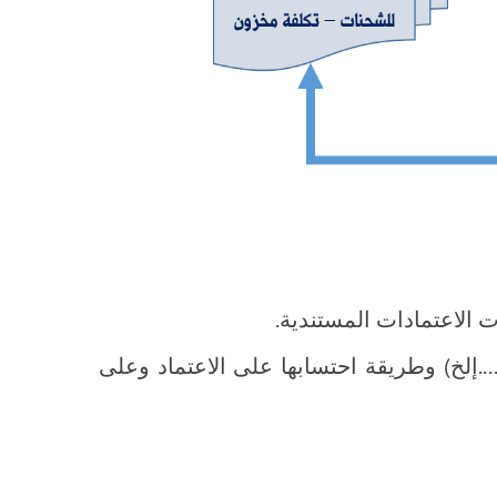
ت الاعتمادات المستندية.
..إلخ) وطريقة احتسابها على الاعتماد وعلى