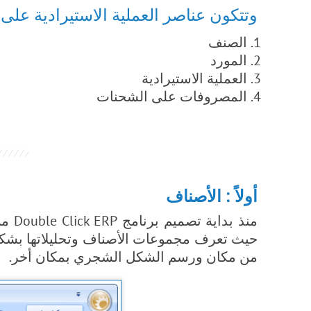
وتتكون عناصر العملية الاستيرادية على البرنامج م
الصنف
المورد
العملية الاستيرادية
المصروفات على الشحنات
أولاً : الأصناف
حيث تعرف مجموعات الأصناف وتحليلاتها بشك
من مكان ورسم الشكل الشجري بمكان أخر.