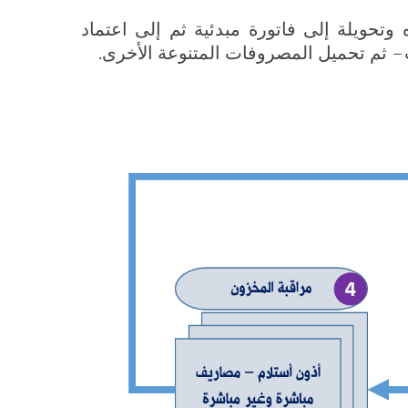
وتحويلة إلى فاتورة مبدئية ثم إلى اعتماد
 ثم تحميل المصروفات المتنوعة الأخرى.