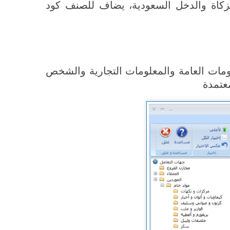
لزكاة والدخل السعودية، يضاف للصنف كود
ومات العامة والمعلومات التجارية والشخص
عتمدة