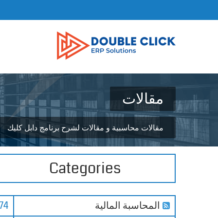
مقالات
مقالات محاسبية و مقالات لشرح برنامج دابل كليك
Categories
المحاسبة المالية
74