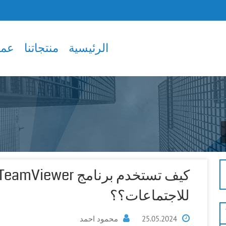
الرئيسية
منتجاتنا
عملا
كيف تستخدم برنامج TeamViewer
للاجتماعات؟؟
25.05.2024
محمود احمد