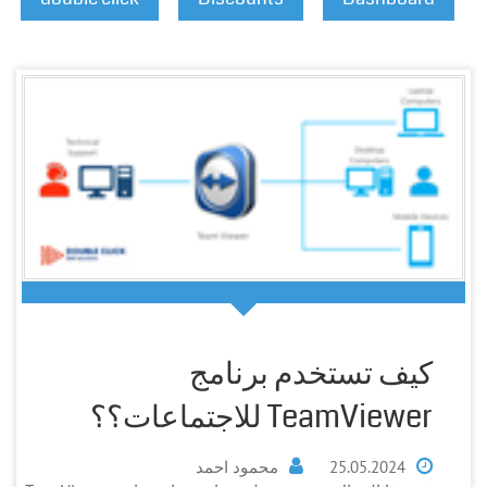
كيف تستخدم برنامج
TeamViewer للاجتماعات؟؟
25.05.2024
محمود احمد